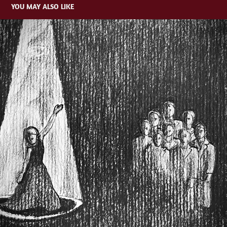
YOU MAY ALSO LIKE